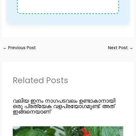
←
Previous Post
Next Post
→
Related Posts
വലിയ ഇനം നാഗപടവലം ഉണ്ടാകാനായി
ഒരു പ്രത്യേക വളപ്രയോഗമുണ്ട്. അത്
ഇങ്ങനെയാണ്