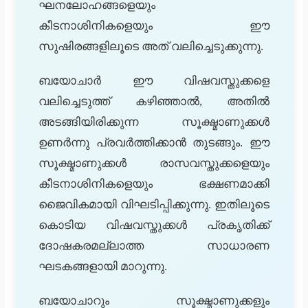
ഘനലോഹങ്ങളെയും
കീടനാശിനികളെയും ഈ
സുഷിരങ്ങളിലൂടെ അത് വലിച്ചെടുക്കുന്നു.
ബയോചാർ ഈ വിഷവസ്തുക്കളെ
വലിച്ചെടുത്ത് കഴിഞ്ഞാൽ, അതിൽ
അടങ്ങിയിരിക്കുന്ന സൂക്ഷ്മാണുക്കൾ
ഉണർന്നു പ്രവർത്തിക്കാൻ തുടങ്ങും. ഈ
സൂക്ഷ്മാണുക്കൾ രാസവസ്തുക്കളെയും
കീടനാശിനികളെയും ഭക്ഷണമാക്കി
ജൈവികമായി വിഘടിപ്പിക്കുന്നു. ഇതിലൂടെ
കൊടിയ വിഷവസ്തുക്കൾ പ്രകൃതിക്ക്
ദോഷകരമല്ലാത്ത സാധാരണ
ഘടകങ്ങളായി മാറുന്നു.
ബയോചാറും സൂക്ഷ്മാണുക്കളും