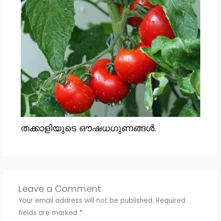
തക്കാളിയുടെ ഔഷധഗുണങ്ങൾ.
Leave a Comment
Your email address will not be published.
Required
fields are marked
*