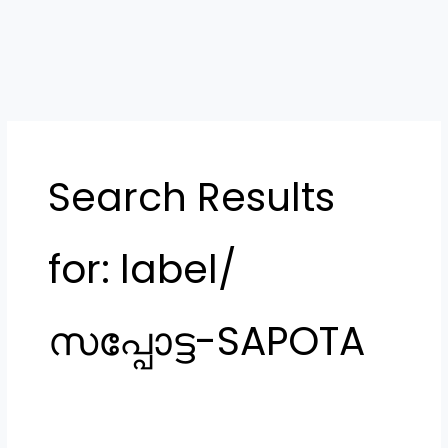
Search Results
for:
label/
സപ്പോട്ട-SAPOTA