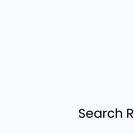
Search R