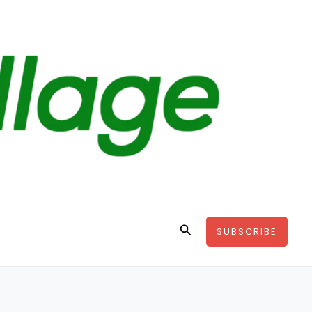
Search
SUBSCRIBE