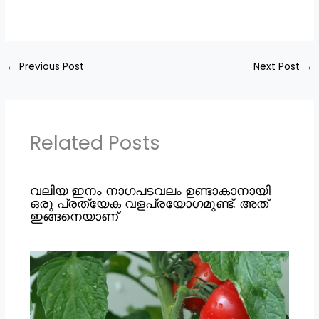
←
Previous Post
Next Post
→
Related Posts
വലിയ ഇനം നാഗപടവലം ഉണ്ടാകാനായി
ഒരു പ്രത്യേക വളപ്രയോഗമുണ്ട്. അത്
ഇങ്ങനെയാണ്