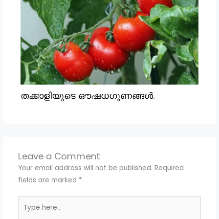
തക്കാളിയുടെ ഔഷധഗുണങ്ങൾ.
Leave a Comment
Your email address will not be published.
Required
fields are marked
*
Type
here..