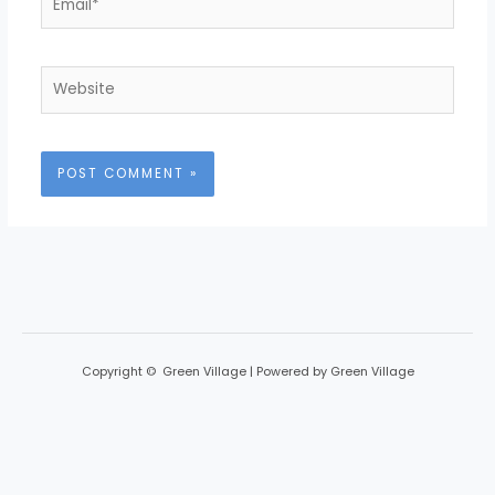
Website
Copyright © Green Village | Powered by Green Village