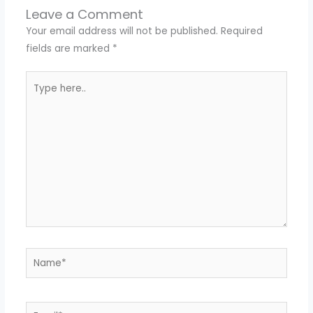
Leave a Comment
Your email address will not be published.
Required
fields are marked
*
Type
here..
Name*
Email*