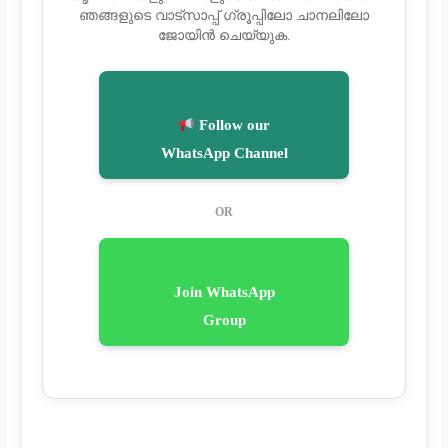
ഞങ്ങളുടെ വാട്സാപ്പ് ഗ്രൂപ്പിലോ ചാനലിലോ
ജോയിൻ ചെയ്യുക.
Follow our
WhatsApp Channel
OR
Join WhatsApp
Group