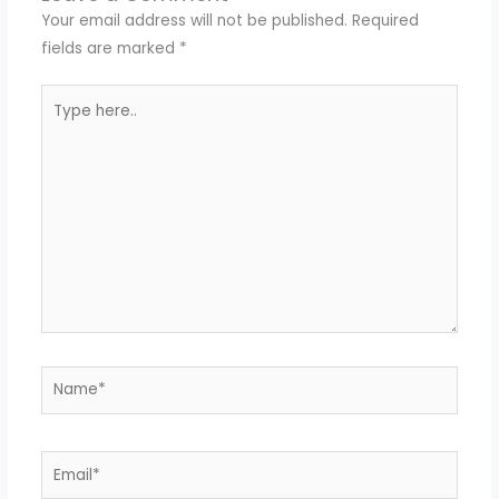
Your email address will not be published.
Required
fields are marked
*
Type
here..
Name*
Email*