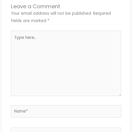
Leave a Comment
Your email address will not be published.
Required
fields are marked
*
Type
here..
Name*
Email*