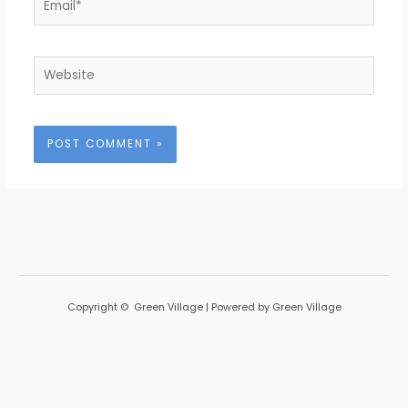
Website
Copyright © Green Village | Powered by Green Village