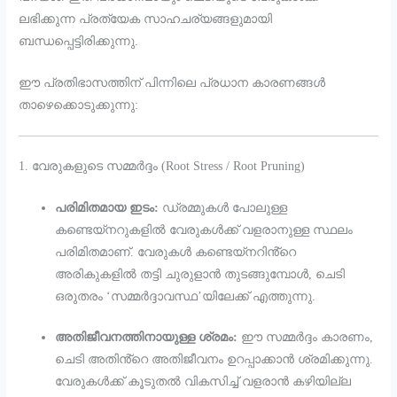
ലഭിക്കുന്ന പ്രത്യേക സാഹചര്യങ്ങളുമായി
ബന്ധപ്പെട്ടിരിക്കുന്നു.
ഈ പ്രതിഭാസത്തിന് പിന്നിലെ പ്രധാന കാരണങ്ങൾ
താഴെക്കൊടുക്കുന്നു:
1. വേരുകളുടെ സമ്മർദ്ദം (Root Stress / Root Pruning)
പരിമിതമായ ഇടം:
ഡ്രമ്മുകൾ പോലുള്ള
കണ്ടെയ്‌നറുകളിൽ വേരുകൾക്ക് വളരാനുള്ള സ്ഥലം
പരിമിതമാണ്. വേരുകൾ കണ്ടെയ്‌നറിൻ്റെ
അരികുകളിൽ തട്ടി ചുരുളാൻ തുടങ്ങുമ്പോൾ, ചെടി
ഒരുതരം ‘സമ്മർദ്ദാവസ്ഥ’യിലേക്ക് എത്തുന്നു.
അതിജീവനത്തിനായുള്ള ശ്രമം:
ഈ സമ്മർദ്ദം കാരണം,
ചെടി അതിൻ്റെ അതിജീവനം ഉറപ്പാക്കാൻ ശ്രമിക്കുന്നു.
വേരുകൾക്ക് കൂടുതൽ വികസിച്ച് വളരാൻ കഴിയില്ല