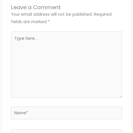
Leave a Comment
Your email address will not be published.
Required
fields are marked
*
Type
here..
Name*
Email*