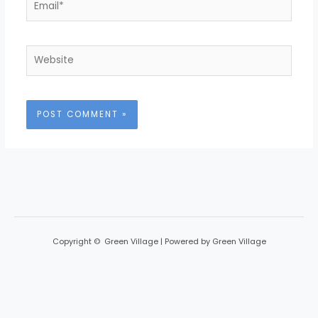
Website
Copyright © Green Village | Powered by Green Village