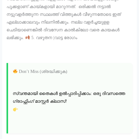
പൂക്കളാണ് കായ്കളായി മാറുന്നത്. ഒരിക്കല്‍ നട്ടാല്‍
നട്ടുവളര്‍ത്തുന്ന സ്ഥലത്ത് വിത്തുകള്‍ വീഴുന്നതോടെ ഇത്
എല്ലാക്കാലവും നിലനില്‍ക്കും. നല്ല വളര്‍ച്ചയുളള
ചെടിയാണെങ്കില്‍ ദിവസേന കാല്‍കിലോ വരെ കായകള്‍
ലഭിക്കും.
5. വഴുതന |വാട്ട രോഗം
Don’t Miss (ശ്രദ്ധിക്കുക)
സ്വന്തമായി തൈകൾ ഉൽപ്പാദിപ്പിക്കാം: ഒരു ദിവസത്തെ
ഗ്രാഫ്റ്റിംഗ് മാസ്റ്റർ ക്ലാസ്!