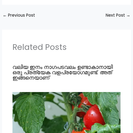
←
Previous Post
Next Post
→
Related Posts
വലിയ ഇനം നാഗപടവലം ഉണ്ടാകാനായി
ഒരു പ്രത്യേക വളപ്രയോഗമുണ്ട്. അത്
ഇങ്ങനെയാണ്