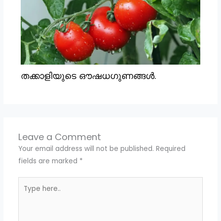
തക്കാളിയുടെ ഔഷധഗുണങ്ങൾ.
Leave a Comment
Your email address will not be published.
Required
fields are marked
*
Type
here..