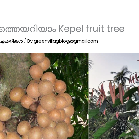
്തെയറിയാം Kepel fruit tree
ച്ചക്കറികൾ
/ By
greenvillagblog@gmail.com