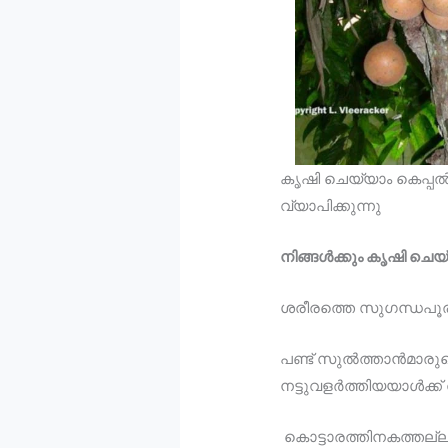
കൃഷി ചെയ്യാം കെപ്പൽ
വ്യാപിക്കുന്നു
നിങ്ങൾക്കും കൃഷി ചെയ
ശരീരത്തെ സുഗന്ധപൂരി
പണ്ട് സുല്‍ത്താന്‍മാര
നട്ടുവളര്‍ത്തിയയാള്‍ക്ക്
കൊട്ടാരത്തിനകത്തല്ലാ