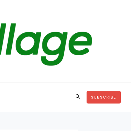
Search
SUBSCRIBE