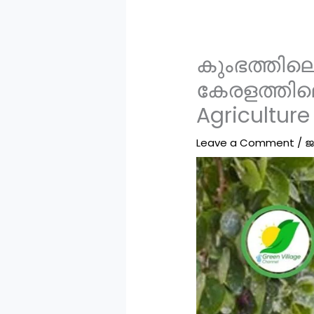
കുംഭത്തില
കേരളത്തിലെ
Agriculture
Leave a Comment
/