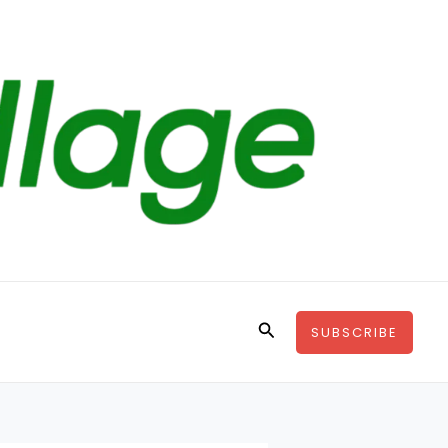
Search
SUBSCRIBE