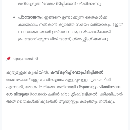
മുറിച്ചെടുത്ത് വേരുപിടിപ്പിക്കാൻ ശ്രമിക്കുന്നു.
പ്രയോജനം:
ഇങ്ങനെ ഉണ്ടാക്കുന്ന തൈകൾക്ക്
കായ്ഫലം നൽകാൻ കുറഞ്ഞ സമയം മതിയാകും. (ഇത്
സാധാരണയായി ഉത്പാദന ആവശ്യങ്ങൾക്കായി
ഉപയോഗിക്കുന്ന രീതിയാണ്, ഗ്രാഫ്റ്റിംഗ് അല്ല.)
ചുരുക്കത്തിൽ
കുരുമുളക് കൃഷിയിൽ,
കമ്പ് മുറിച്ച് വേരുപിടിപ്പിക്കൽ
തന്നെയാണ് ഏറ്റവും മികച്ചതും എളുപ്പമുള്ളതുമായ രീതി.
എന്നാൽ, രോഗപ്രതിരോധത്തിനായി
ദ്രുതവാട്ടം പ്രതിരോധ
ശേഷിയുള്ള
Rootstock-കളിൽ ഗ്രാഫ്റ്റിംഗ്/ഒട്ടിക്കൽ പരീക്ഷിച്ചാൽ
അത് തൈകൾക്ക് കൂടുതൽ ആയുസ്സും കരുത്തും നൽകും.