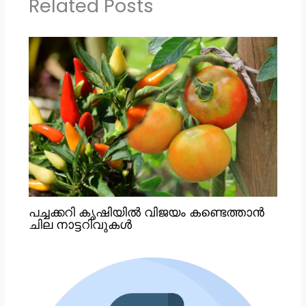
Related Posts
പച്ചക്കറി കൃഷിയില്‍ വിജയം കണ്ടെത്താന്‍
ചില നാട്ടറിവുകള്‍