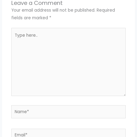
Leave a Comment
Your email address will not be published.
Required
fields are marked
*
Type
here..
Name*
Email*