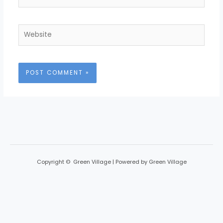
Website
Copyright © Green Village | Powered by Green Village