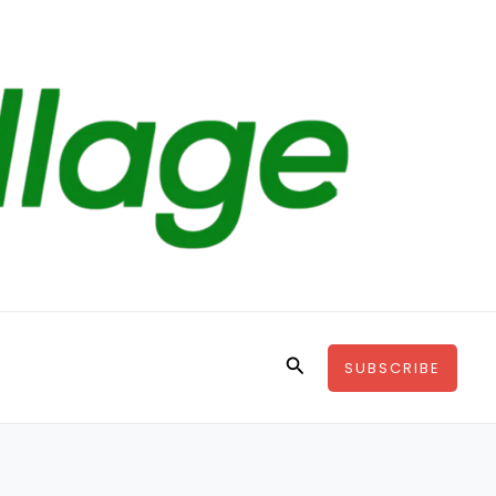
Search
SUBSCRIBE