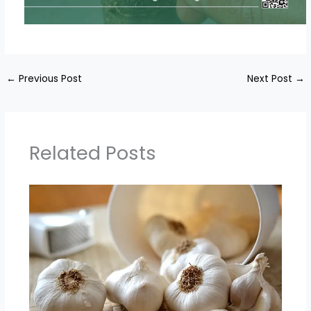
←
Previous Post
Next Post
→
Related Posts