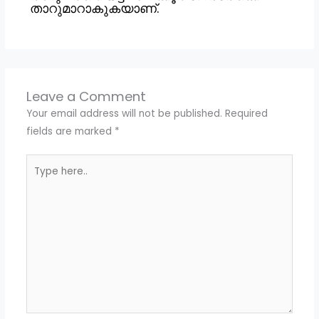
താറുമാറാകുകയാണ്.
Leave a Comment
Your email address will not be published.
Required
fields are marked
*
Type
here..