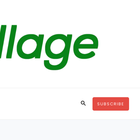
Search
SUBSCRIBE