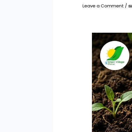
Leave a Comment
/