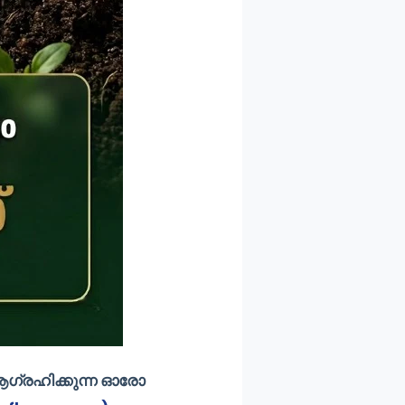
ഗ്രഹിക്കുന്ന ഓരോ