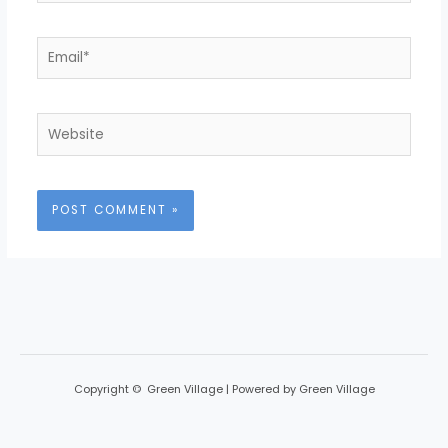
Email*
Website
Copyright © Green Village | Powered by Green Village