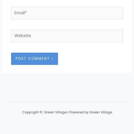
Email*
Website
Copyright © Green Village | Powered by Green Village