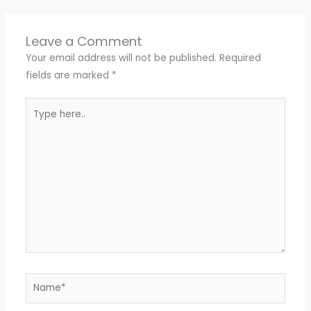
Leave a Comment
Your email address will not be published.
Required
fields are marked
*
Type
here..
Name*