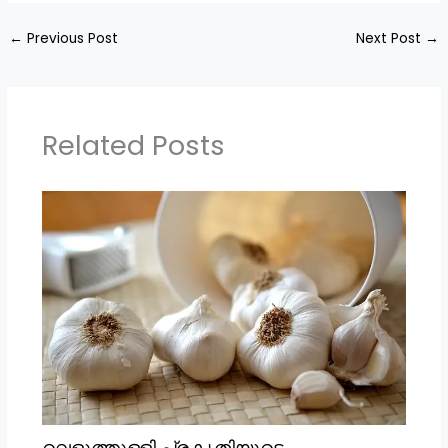
←
Previous Post
Next Post
→
Related Posts
വെളുത്തുള്ളി പ്രകൃതിയുടെ