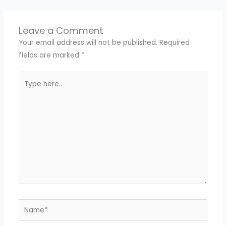
Leave a Comment
Your email address will not be published.
Required
fields are marked
*
Type
here..
Name*