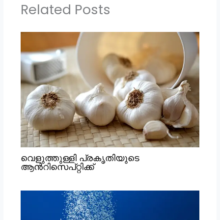
Related Posts
വെളുത്തുള്ളി പ്രകൃതിയുടെ
ആൻറിസെപ്റ്റിക്ക്