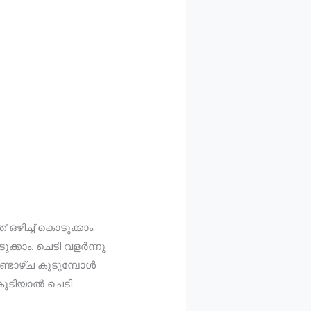
ത് ഒഴിച്ച് കൊടുക്കാം.
കാം. ചെടി വളര്‍ന്നു
ടാഴ്ച കൂടുമ്പോള്‍
ൂടിയാല്‍ ചെടി