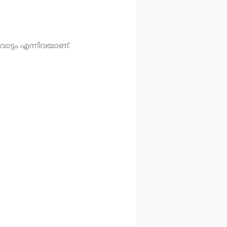
ട്ടം എന്നിവയാണ്.