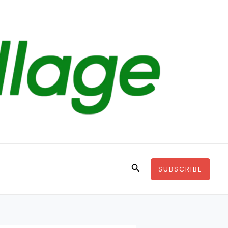
Search
SUBSCRIBE