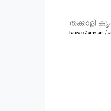
തക്കാളി ക
Leave a Comment
/
പ