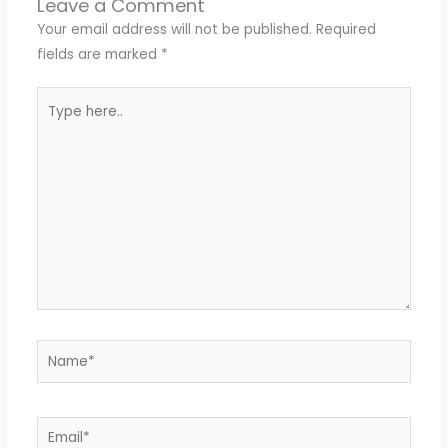
Leave a Comment
Your email address will not be published.
Required
fields are marked
*
Type
here..
Name*
Email*