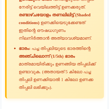
നേരിട്ട് വെയിലത്തിട്ട് ഉണക്കരുത്.
രണ്ടാഴ്ചയോളം തണലിലിട്ട് (Shaded
conditions)
ഉണക്കിയെടുക്കേണ്ടത്
ഇതിന്റെ ഔഷധഗുണം
നിലനിർത്താൻ അത്യാവശ്യമാണ്.
ഭാരം:
പച്ച തിപ്പലിയുടെ ഭാരത്തിന്റെ
അഞ്ചിലൊന്ന് (1/5th) ഭാരം
മാത്രമായിരിക്കും ഉണങ്ങിയ തിപ്പലിക്ക്
ഉണ്ടാവുക. (അതായത് 5 കിലോ പച്ച
തിപ്പലി ഉണക്കിയാൽ 1 കിലോ ഉണക്ക
തിപ്പലി ലഭിക്കും).