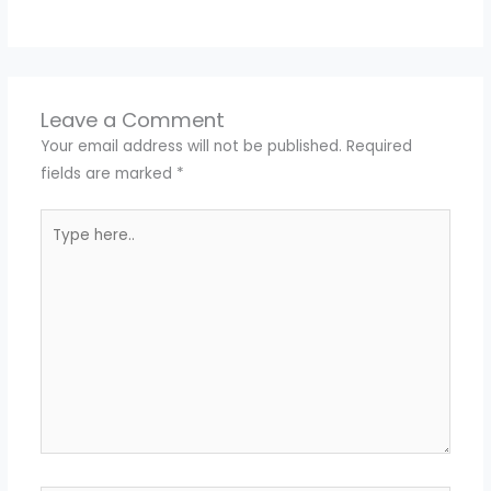
Leave a Comment
Your email address will not be published.
Required
fields are marked
*
Type
here..