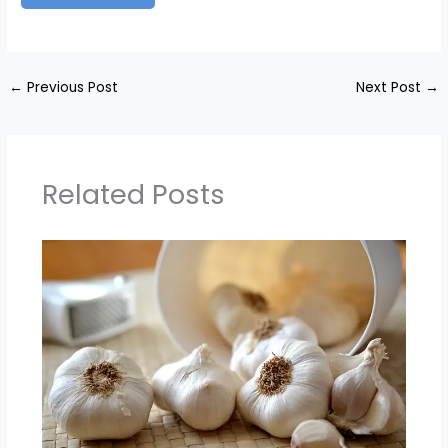
←
Previous Post
Next Post
→
Related Posts