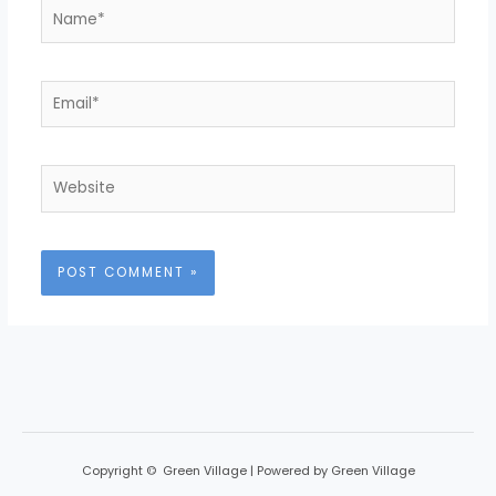
Name*
Email*
Website
Copyright © Green Village | Powered by Green Village