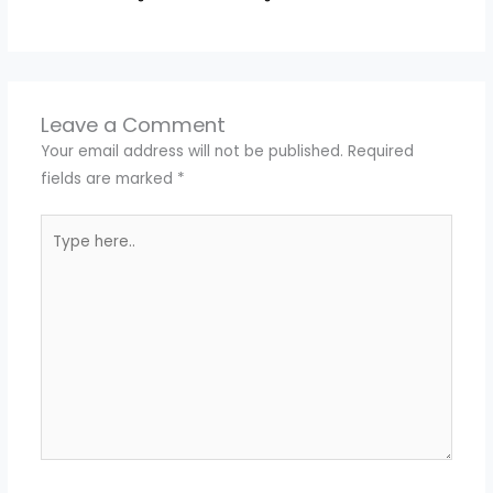
Leave a Comment
Your email address will not be published.
Required
fields are marked
*
Type
here..