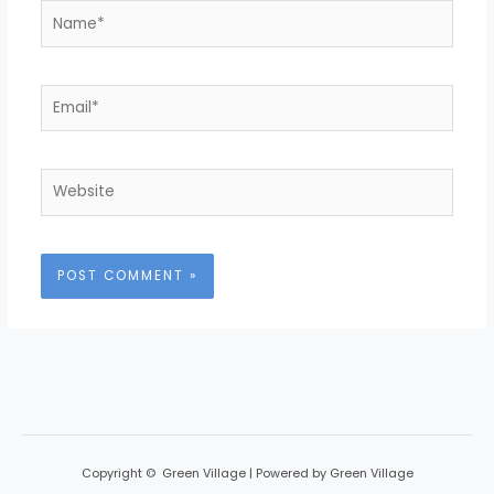
Name*
Email*
Website
Copyright © Green Village | Powered by Green Village