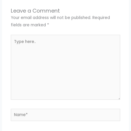
Leave a Comment
Your email address will not be published.
Required
fields are marked
*
Type
here..
Name*