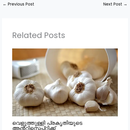
←
Previous Post
Next Post
→
Related Posts
വെളുത്തുള്ളി പ്രകൃതിയുടെ
ആൻറിസെപ്റ്റിക്ക്