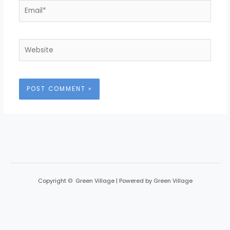
Email*
Website
Copyright © Green Village | Powered by Green Village