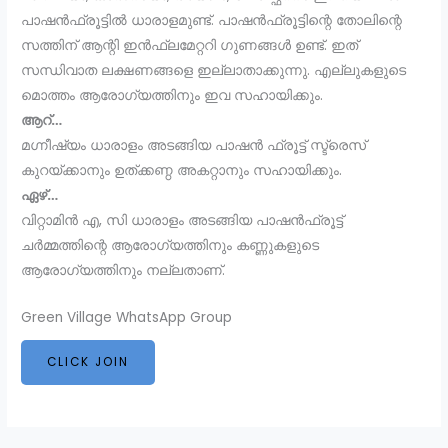
പാഷന്‍ഫ്രൂട്ടില്‍ ധാരാളമുണ്ട്. പാഷൻഫ്രൂട്ടിന്റെ തോലിന്റെ
സത്തിന് ആന്റി ഇൻഫ്ലമേറ്ററി ഗുണങ്ങള്‍ ഉണ്ട്. ഇത്
സന്ധിവാത ലക്ഷണങ്ങളെ ഇല്ലാതാക്കുന്നു. എല്ലുകളുടെ
മൊത്തം ആരോഗ്യത്തിനും ഇവ സഹായിക്കും.
ആറ്…
മഗ്നീഷ്യം ധാരാളം അടങ്ങിയ പാഷന്‍ ഫ്രൂട്ട് സ്ട്രെസ്
കുറയ്ക്കാനും ഉത്ക്കണ്ഠ അകറ്റാനും സഹായിക്കും.
ഏഴ്…
വിറ്റാമിന്‍ എ, സി ധാരാളം അടങ്ങിയ പാഷന്‍ഫ്രൂട്ട്
ചർമ്മത്തിന്റെ ആരോഗ്യത്തിനും കണ്ണുകളുടെ
ആരോഗ്യത്തിനും നല്ലതാണ്.
Green Village WhatsApp Group
CLICK JOIN