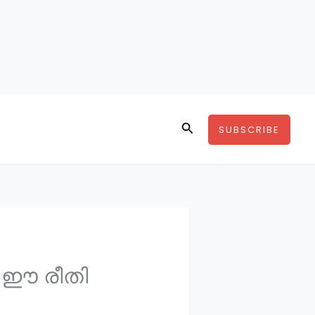
Search
SUBSCRIBE
; ഈ രീതി