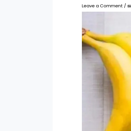
Leave a Comment
/