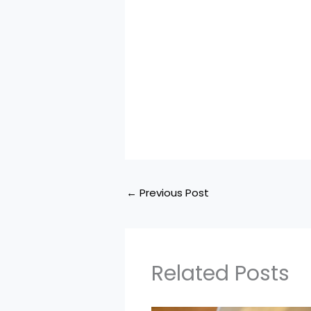
←
Previous Post
Related Posts