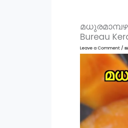
മധുരമാമ്പഴ
Bureau Ker
Leave a Comment
/