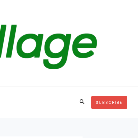
Search
SUBSCRIBE