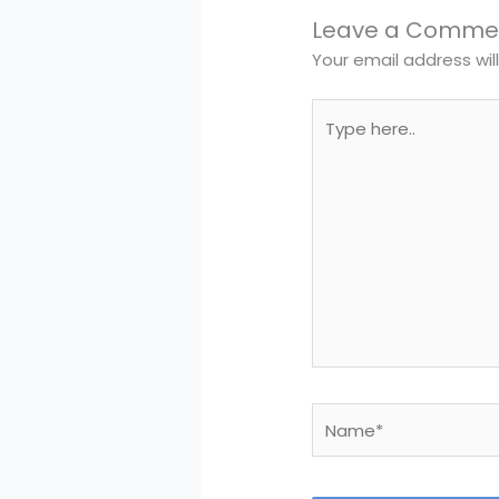
Leave a Comme
Your email address wil
Type
here..
Name*