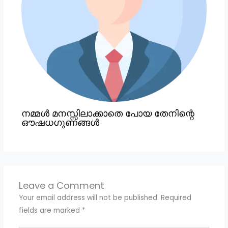
നമ്മൾ മനസ്സിലാക്കാതെ പോയ തേനിന്റെ
ഔഷധഗുണങ്ങൾ
Leave a Comment
Your email address will not be published.
Required
fields are marked
*