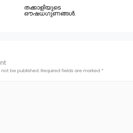
തക്കാളിയുടെ
ഔഷധഗുണങ്ങൾ.
nt
l not be published.
Required fields are marked
*