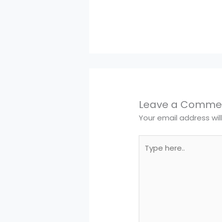
Leave a Comme
Your email address wil
Type
here..