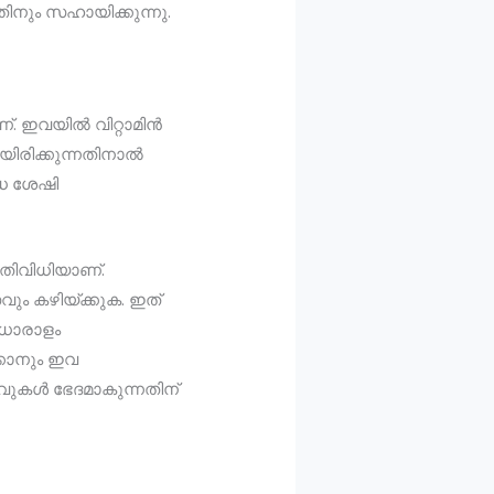
ിനും സഹായിക്കുന്നു.
. ഇവയിൽ വിറ്റാമിൻ
യിരിക്കുന്നതിനാൽ
ധ ശേഷി
തിവിധിയാണ്.
ും കഴിയ്ക്കുക. ഇത്
 ധാരാളം
്കാനും ഇവ
ുകൾ ഭേദമാകുന്നതിന്