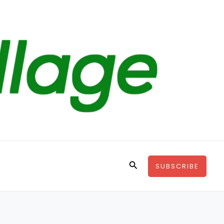
Search
SUBSCRIBE