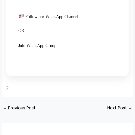
Follow our WhatsApp Channel
OR
Join WhatsApp Group
p
←
Previous Post
Next Post
→