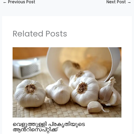
←
Previous Post
Next Post
→
Related Posts
വെളുത്തുള്ളി പ്രകൃതിയുടെ
ആൻറിസെപ്റ്റിക്ക്