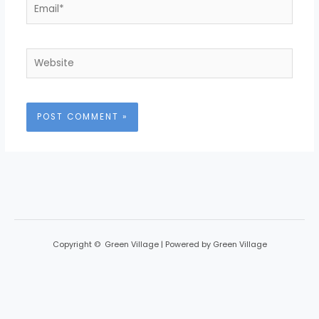
Email*
Website
Copyright © Green Village | Powered by Green Village