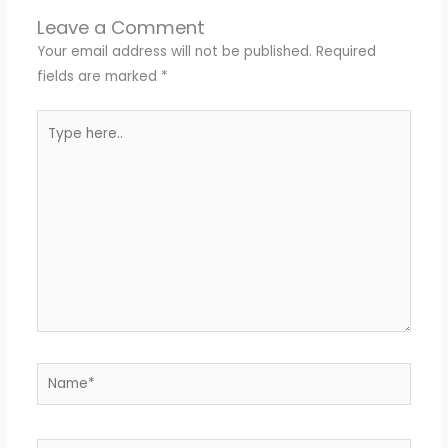
Leave a Comment
Your email address will not be published.
Required
fields are marked
*
Type
here..
Name*