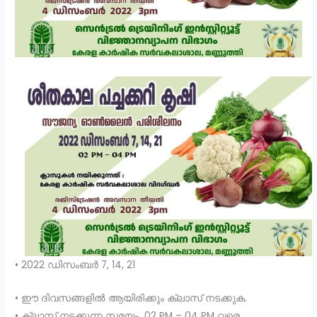
• 2022 ഡിസംബർ 7, 14, 21
• ഈ ദിവസങ്ങളിൽ ആയിരിക്കും ക്ലാസ് നടക്കുക.
• ക്ലാസ് നടക്കുന്ന സമയം 02 PM – 04 PM വരെ.