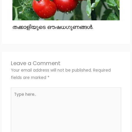
തക്കാളിയുടെ ഔഷധഗുണങ്ങൾ.
Leave a Comment
Your email address will not be published.
Required
fields are marked
*
Type
here..