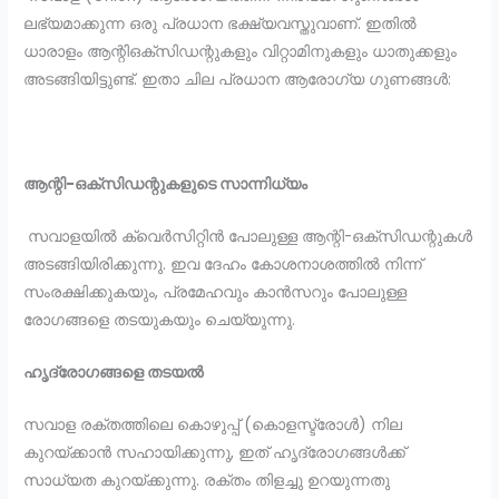
ലഭ്യമാക്കുന്ന ഒരു പ്രധാന ഭക്ഷ്യവസ്തുവാണ്. ഇതിൽ
ധാരാളം ആന്റി‌ഒക്‌സിഡന്റുകളും വിറ്റാമിനുകളും ധാതുക്കളും
അടങ്ങിയിട്ടുണ്ട്. ഇതാ ചില പ്രധാന ആരോഗ്യ ഗുണങ്ങൾ:
ആന്റി-ഒക്സിഡന്റുകളുടെ സാന്നിധ്യം
സവാളയിൽ ക്വെർസിറ്റിൻ പോലുള്ള ആന്റി-ഒക്സിഡന്റുകൾ
അടങ്ങിയിരിക്കുന്നു. ഇവ ദേഹം കോശനാശത്തിൽ നിന്ന്
സംരക്ഷിക്കുകയും, പ്രമേഹവും കാൻസറും പോലുള്ള
രോഗങ്ങളെ തടയുകയും ചെയ്യുന്നു.
ഹൃദ്രോഗങ്ങളെ തടയൽ
സവാള രക്തത്തിലെ കൊഴുപ്പ് (കൊളസ്ട്രോൾ) നില
കുറയ്ക്കാൻ സഹായിക്കുന്നു, ഇത് ഹൃദ്രോഗങ്ങൾക്ക്
സാധ്യത കുറയ്ക്കുന്നു. രക്തം തിളച്ചു ഉറയുന്നതു