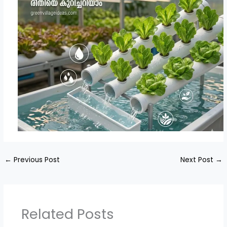
←
Previous Post
Next Post
→
Related Posts