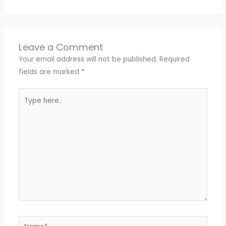
Leave a Comment
Your email address will not be published.
Required
fields are marked
*
Type
here..
Name*