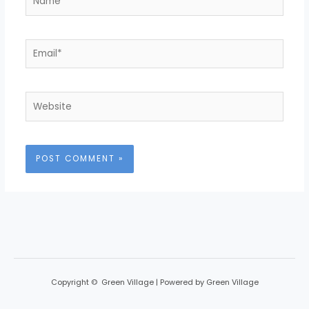
Email*
Website
Copyright © Green Village | Powered by Green Village