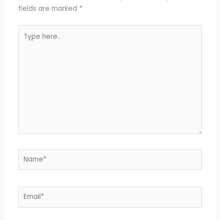
fields are marked
*
Type
here..
Name*
Email*