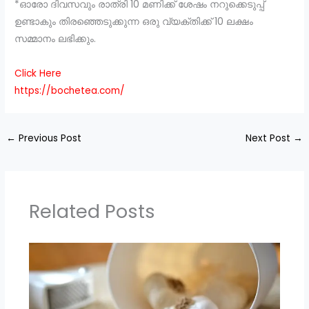
*ഓരോ ദിവസവും രാത്രി 10 മണിക്ക് ശേഷം നറുക്കെടുപ്പ്
ഉണ്ടാകും തിരഞ്ഞെടുക്കുന്ന ഒരു വ്യക്തിക്ക് 10 ലക്ഷം
സമ്മാനം ലഭിക്കും.
Click Here
https://bochetea.com/
←
Previous Post
Next Post
→
Related Posts