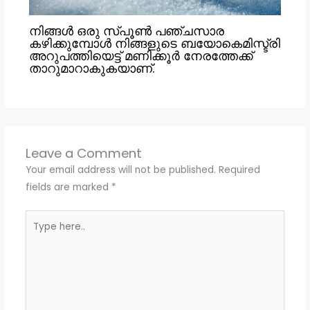
നിങ്ങൾ ഒരു സ്പൂൺ പഞ്ചസാര
കഴിക്കുമ്പോൾ നിങ്ങളുടെ ബയോകെമിസ്ട്രി
അറുപത്തിയെട്ട് മണിക്കൂർ നേരത്തേക്ക്
താറുമാറാകുകയാണ്.
Leave a Comment
Your email address will not be published.
Required
fields are marked
*
Type
here..