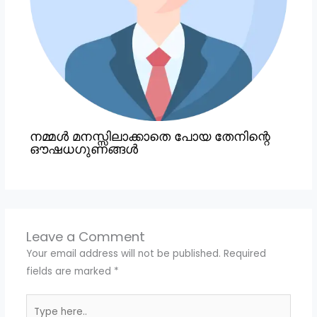
നമ്മൾ മനസ്സിലാക്കാതെ പോയ തേനിന്റെ
ഔഷധഗുണങ്ങൾ
Leave a Comment
Your email address will not be published.
Required
fields are marked
*
Type