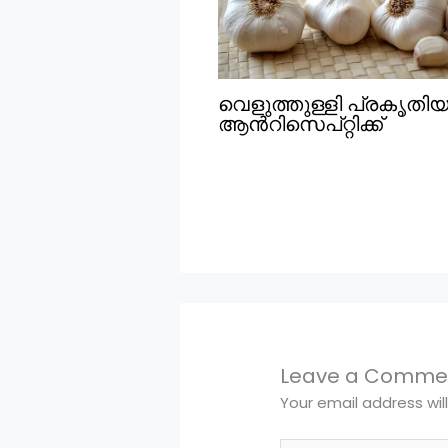
വെളുത്തുള്ളി പ്രകൃതി
ആൻറിസെപ്റ്റിക്ക്
Leave a Comme
Your email address wil