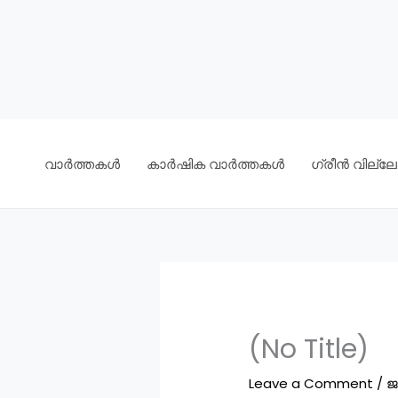
വാർത്തകൾ
കാർഷിക വാർത്തകൾ
ഗ്രീൻ വില്ലേജ
(No Title)
Leave a Comment
/