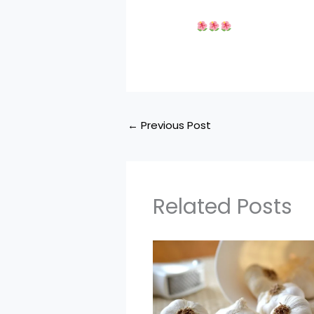
←
Previous Post
Related Posts