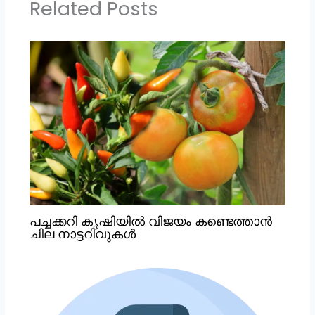
Related Posts
പച്ചക്കറി കൃഷിയില്‍ വിജയം കണ്ടെത്താന്‍
ചില നാട്ടറിവുകള്‍