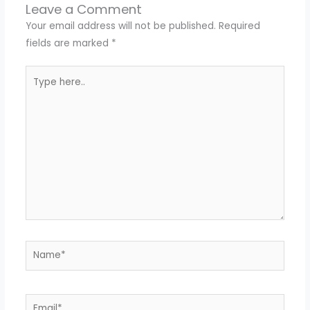
Leave a Comment
Your email address will not be published.
Required
fields are marked
*
Type
here..
Name*
Email*