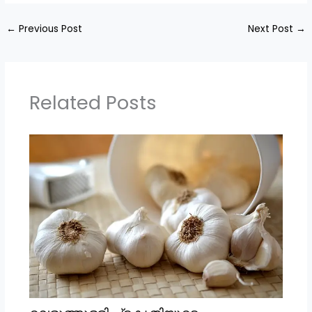
←
Previous Post
Next Post
→
Related Posts