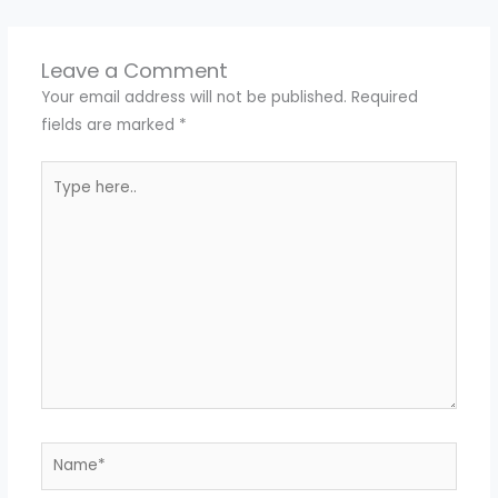
Leave a Comment
Your email address will not be published.
Required
fields are marked
*
Type
here..
Name*