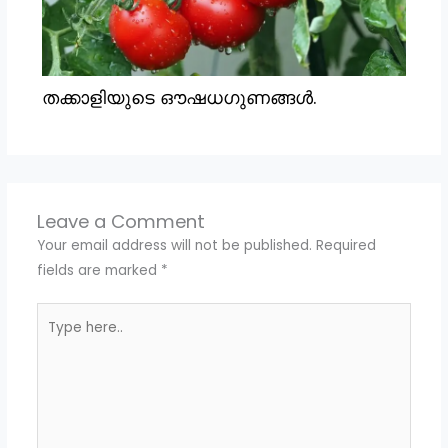
തക്കാളിയുടെ ഔഷധഗുണങ്ങൾ.
Leave a Comment
Your email address will not be published.
Required
fields are marked
*
Type
here..