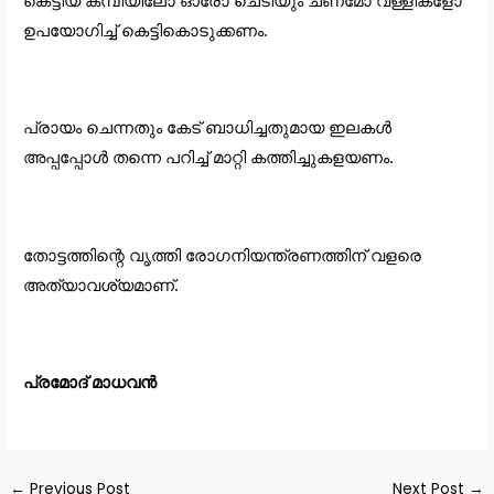
ഉപയോഗിച്ച് കെട്ടികൊടുക്കണം.
പ്രായം ചെന്നതും കേട് ബാധിച്ചതുമായ ഇലകൾ 
അപ്പപ്പോൾ തന്നെ പറിച്ച് മാറ്റി കത്തിച്ചുകളയണം.
തോട്ടത്തിന്റെ വൃത്തി രോഗനിയന്ത്രണത്തിന് വളരെ 
അത്യാവശ്യമാണ്.
പ്രമോദ് മാധവൻ
←
Previous Post
Next Post
→