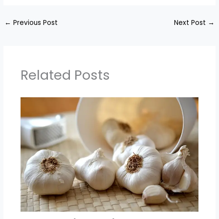
←
Previous Post
Next Post
→
Related Posts