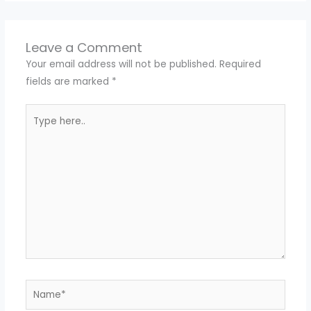
Leave a Comment
Your email address will not be published.
Required
fields are marked
*
Type
here..
Name*