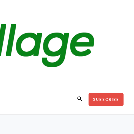
Search
SUBSCRIBE