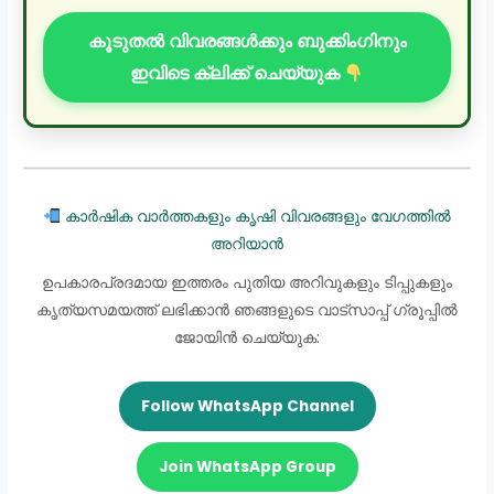
കൂടുതൽ വിവരങ്ങൾക്കും ബുക്കിംഗിനും
ഇവിടെ ക്ലിക്ക് ചെയ്യുക
കാർഷിക വാർത്തകളും കൃഷി വിവരങ്ങളും വേഗത്തിൽ
അറിയാൻ
ഉപകാരപ്രദമായ ഇത്തരം പുതിയ അറിവുകളും ടിപ്പുകളും
കൃത്യസമയത്ത് ലഭിക്കാൻ ഞങ്ങളുടെ വാട്സാപ്പ് ഗ്രൂപ്പിൽ
ജോയിൻ ചെയ്യുക:
Follow WhatsApp Channel
Join WhatsApp Group