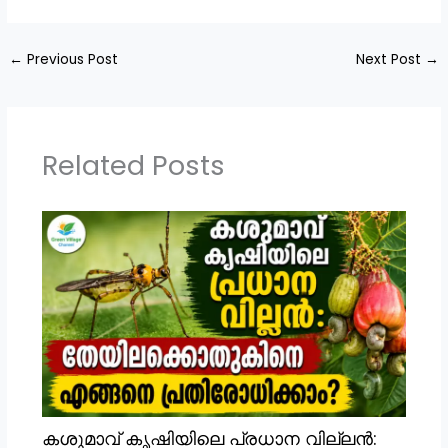
←
Previous Post
Next Post
→
Related Posts
കശുമാവ് കൃഷിയിലെ പ്രധാന വില്ലൻ: