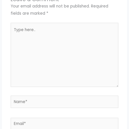
Your email address will not be published.
Required
fields are marked
*
Type
here..
Name*
Email*