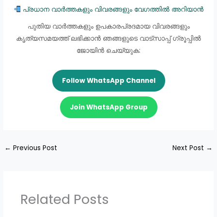
പ്രധാന വാർത്തകളും വിവരങ്ങളും വേഗത്തിൽ അറിയാൻ
പുതിയ വാർത്തകളും ഉപകാരപ്രദമായ വിവരങ്ങളും
കൃത്യസമയത്ത് ലഭിക്കാൻ ഞങ്ങളുടെ വാട്സാപ്പ് ഗ്രൂപ്പിൽ
ജോയിൻ ചെയ്യുക:
Follow WhatsApp Channel
Join WhatsApp Group
←
Previous Post
Next Post
→
Related Posts