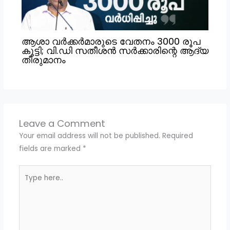
ആശാ വർക്കർമാരുടെ വേതനം 3000 രൂപ
കൂട്ടി; വി.ഡി സതീശൻ സർക്കാരിന്റെ ആദ്യ
തീരുമാനം
Leave a Comment
Your email address will not be published.
Required
fields are marked
*
Type
here..